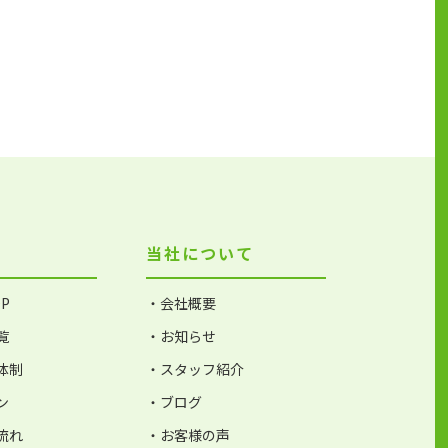
当社について
P
・会社概要
覧
・お知らせ
体制
・スタッフ紹介
ン
・ブログ
流れ
・お客様の声