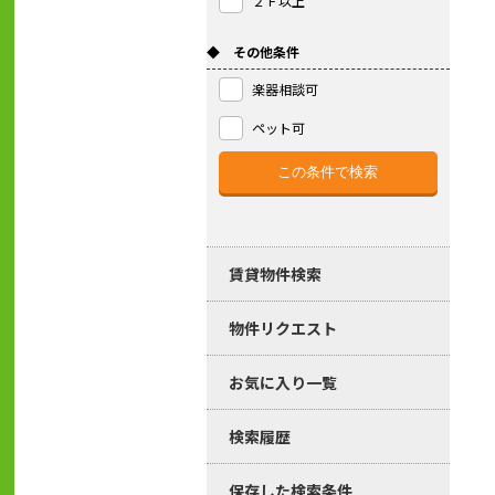
２Ｆ以上
◆ その他条件
楽器相談可
ペット可
賃貸物件検索
物件リクエスト
お気に入り一覧
検索履歴
保存した検索条件