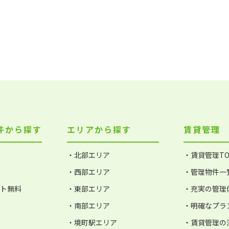
件から探す
エリアから探す
賃貸管理
・北部エリア
・賃貸管理TO
・西部エリア
・管理物件一
ット無料
・東部エリア
・充実の管理
・南部エリア
・明確なプラ
・境町駅エリア
・賃貸管理の