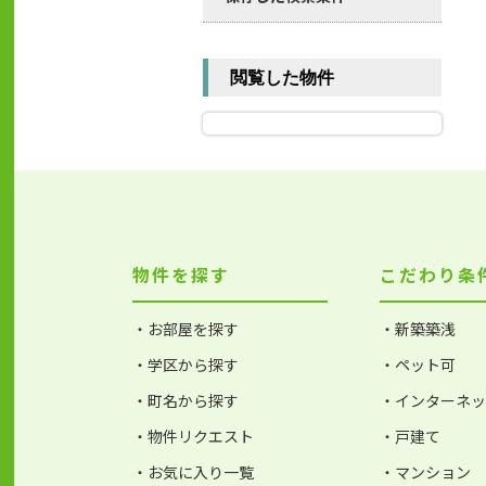
閲覧した物件
物件を探す
こだわり条
・お部屋を探す
・新築築浅
・学区から探す
・ペット可
・町名から探す
・インターネ
・物件リクエスト
・戸建て
・お気に入り一覧
・マンション