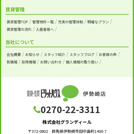
賃貸管理
賃貸管理TOP
管理物件一覧
充実の管理体制
明確なプラン
賃貸管理の流れ
入居者様へ
当社について
会社概要
お知らせ
スタッフ紹介
スタッフブログ
お客様の声
街情報
採用情報
お問い合わせ
個人情報の取り扱い
0270-22-3311
株式会社グランディール
〒372-0802 群馬県伊勢崎市田中島町1400-7