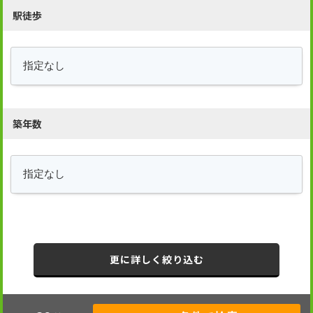
駅徒歩
築年数
更に詳しく絞り込む