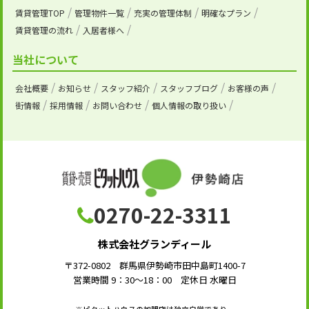
賃貸管理TOP
管理物件一覧
充実の管理体制
明確なプラン
賃貸管理の流れ
入居者様へ
当社について
会社概要
お知らせ
スタッフ紹介
スタッフブログ
お客様の声
街情報
採用情報
お問い合わせ
個人情報の取り扱い
0270-22-3311
株式会社グランディール
〒372-0802 群馬県伊勢崎市田中島町1400-7
営業時間 9：30～18：00 定休日 水曜日
※ピタットハウスの加盟店は独立自営であり、