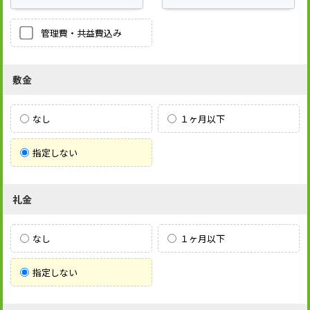
管理費・共益費込み
敷金
なし
１ヶ月以下
指定しない
礼金
なし
１ヶ月以下
指定しない