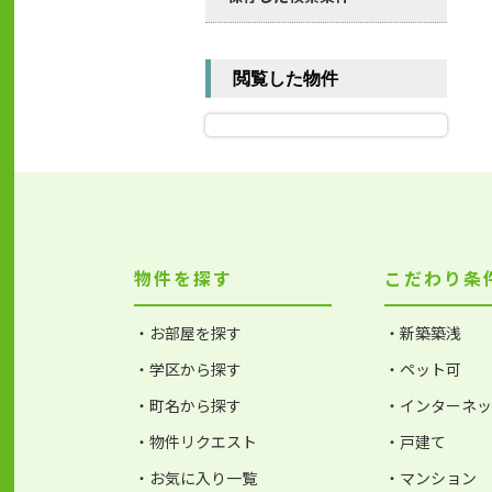
閲覧した物件
物件を探す
こだわり条
・お部屋を探す
・新築築浅
・学区から探す
・ペット可
・町名から探す
・インターネ
・物件リクエスト
・戸建て
・お気に入り一覧
・マンション