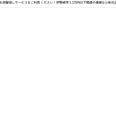
お部屋探しサービスをご利用 ください！伊勢崎市 5.5万円以下関連の情報なら株