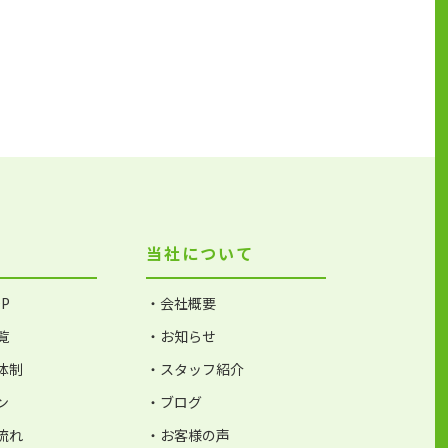
当社について
P
・会社概要
覧
・お知らせ
体制
・スタッフ紹介
ン
・ブログ
流れ
・お客様の声