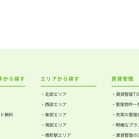
件から探す
エリアから探す
賃貸管理
・北部エリア
・賃貸管理TO
・西部エリア
・管理物件一
ット無料
・東部エリア
・充実の管理
・南部エリア
・明確なプラ
・境町駅エリア
・賃貸管理の