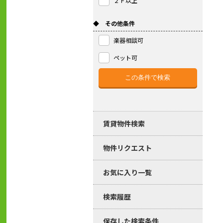
２Ｆ以上
◆ その他条件
楽器相談可
ペット可
賃貸物件検索
物件リクエスト
お気に入り一覧
検索履歴
保存した検索条件