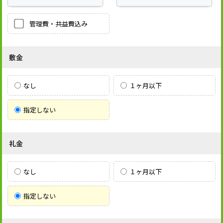
管理費・共益費込み
敷金
なし
１ヶ月以下
指定しない
礼金
なし
１ヶ月以下
指定しない