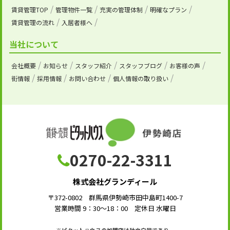
賃貸管理TOP
管理物件一覧
充実の管理体制
明確なプラン
賃貸管理の流れ
入居者様へ
当社について
会社概要
お知らせ
スタッフ紹介
スタッフブログ
お客様の声
街情報
採用情報
お問い合わせ
個人情報の取り扱い
0270-22-3311
株式会社グランディール
〒372-0802 群馬県伊勢崎市田中島町1400-7
営業時間 9：30～18：00 定休日 水曜日
※ピタットハウスの加盟店は独立自営であり、