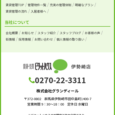
賃貸管理TOP
管理物件一覧
充実の管理体制
明確なプラン
賃貸管理の流れ
入居者様へ
当社について
会社概要
お知らせ
スタッフ紹介
スタッフブログ
お客様の声
街情報
採用情報
お問い合わせ
個人情報の取り扱い
0270-22-3311
株式会社グランディール
〒372-0802 群馬県伊勢崎市田中島町1400-7
営業時間 9：30～18：00 定休日 水曜日
※ピタットハウスの加盟店は独立自営であり、