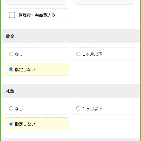
管理費・共益費込み
敷金
なし
１ヶ月以下
指定しない
礼金
なし
１ヶ月以下
指定しない