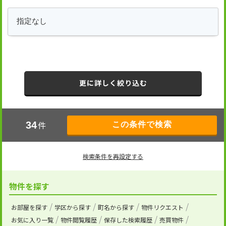
更に詳しく絞り込む
件
34
検索条件を再設定する
物件を探す
お部屋を探す
学区から探す
町名から探す
物件リクエスト
お気に入り一覧
物件閲覧履歴
保存した検索履歴
売買物件