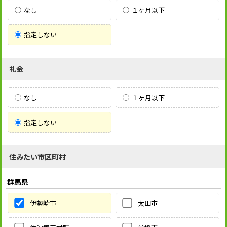
なし
１ヶ月以下
指定しない
礼金
なし
１ヶ月以下
指定しない
住みたい市区町村
群馬県
伊勢崎市
太田市