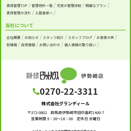
賃貸管理TOP
管理物件一覧
充実の管理体制
明確なプラン
賃貸管理の流れ
入居者様へ
当社について
会社概要
お知らせ
スタッフ紹介
スタッフブログ
お客様の声
街情報
採用情報
お問い合わせ
個人情報の取り扱い
0270-22-3311
株式会社グランディール
〒372-0802 群馬県伊勢崎市田中島町1400-7
営業時間 9：30～18：00 定休日 水曜日
※ピタットハウスの加盟店は独立自営であり、