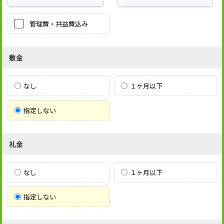
管理費・共益費込み
敷金
なし
１ヶ月以下
指定しない
礼金
なし
１ヶ月以下
指定しない