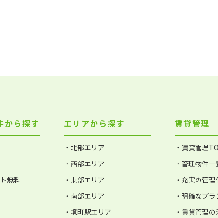
件から探す
エリアから探す
賃貸管理
・北部エリア
・賃貸管理TO
・西部エリア
・管理物件一
ット無料
・東部エリア
・充実の管理
・南部エリア
・明確なプラ
・境町駅エリア
・賃貸管理の