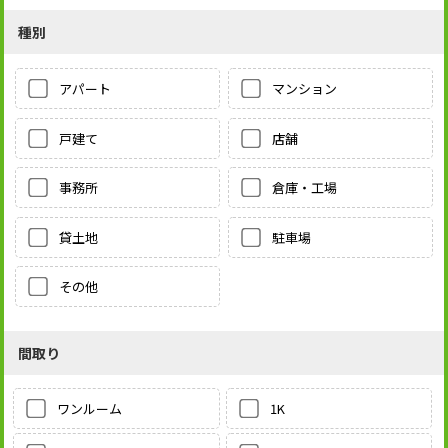
種別
アパート
マンション
戸建て
店舗
事務所
倉庫・工場
貸土地
駐車場
その他
間取り
1K
ワンルーム