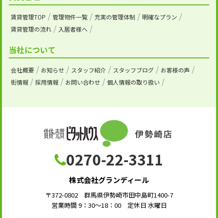
賃貸管理TOP
管理物件一覧
充実の管理体制
明確なプラン
賃貸管理の流れ
入居者様へ
当社について
会社概要
お知らせ
スタッフ紹介
スタッフブログ
お客様の声
街情報
採用情報
お問い合わせ
個人情報の取り扱い
0270-22-3311
株式会社グランディール
〒372-0802 群馬県伊勢崎市田中島町1400-7
営業時間 9：30～18：00 定休日 水曜日