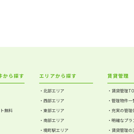
件から探す
エリアから探す
賃貸管理
・北部エリア
・賃貸管理TO
・西部エリア
・管理物件一
ット無料
・東部エリア
・充実の管理
・南部エリア
・明確なプラ
・境町駅エリア
・賃貸管理の