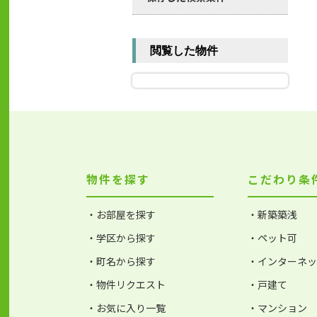
閲覧した物件
物件を探す
こだわり条
・お部屋を探す
・新築築浅
・学区から探す
・ペット可
・町名から探す
・インターネ
・物件リクエスト
・戸建て
・お気に入り一覧
・マンション