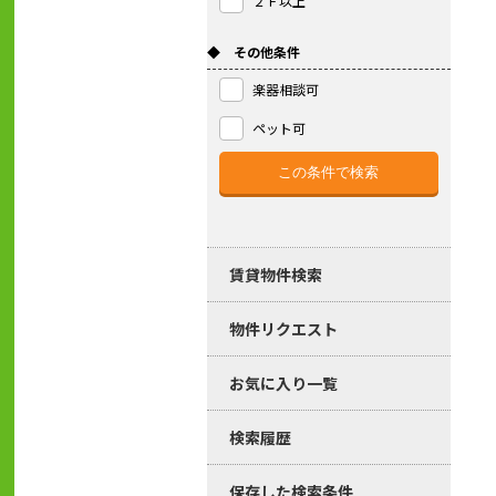
２Ｆ以上
◆ その他条件
楽器相談可
ペット可
賃貸物件検索
物件リクエスト
お気に入り一覧
検索履歴
保存した検索条件