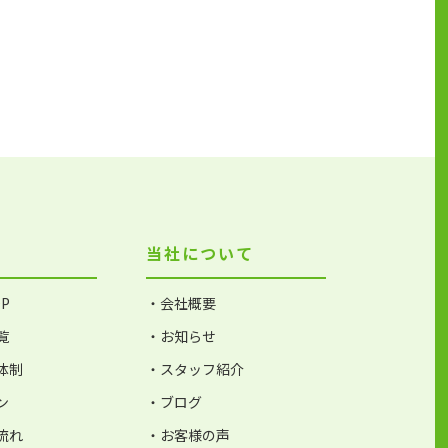
当社について
P
・会社概要
覧
・お知らせ
体制
・スタッフ紹介
ン
・ブログ
流れ
・お客様の声