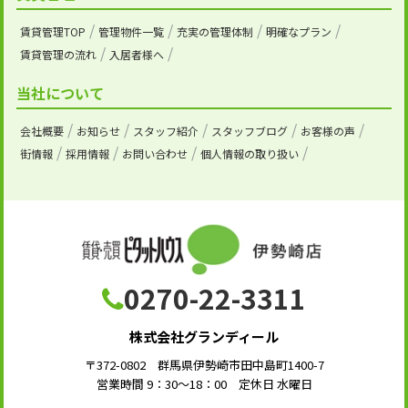
賃貸管理TOP
管理物件一覧
充実の管理体制
明確なプラン
賃貸管理の流れ
入居者様へ
当社について
会社概要
お知らせ
スタッフ紹介
スタッフブログ
お客様の声
街情報
採用情報
お問い合わせ
個人情報の取り扱い
0270-22-3311
株式会社グランディール
〒372-0802 群馬県伊勢崎市田中島町1400-7
営業時間 9：30～18：00 定休日 水曜日