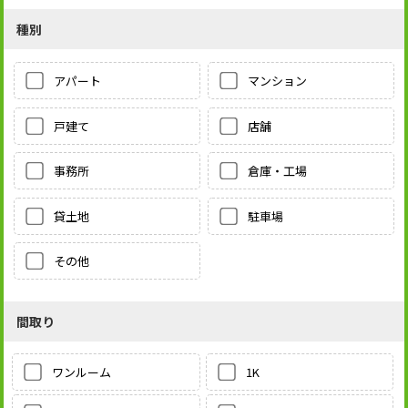
種別
アパート
マンション
戸建て
店舗
事務所
倉庫・工場
貸土地
駐車場
その他
間取り
1K
ワンルーム