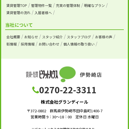
賃貸管理TOP
管理物件一覧
充実の管理体制
明確なプラン
賃貸管理の流れ
入居者様へ
当社について
会社概要
お知らせ
スタッフ紹介
スタッフブログ
お客様の声
街情報
採用情報
お問い合わせ
個人情報の取り扱い
0270-22-3311
株式会社グランディール
〒372-0802 群馬県伊勢崎市田中島町1400-7
営業時間 9：30～18：00 定休日 水曜日
※ピタットハウスの加盟店は独立自営であり、