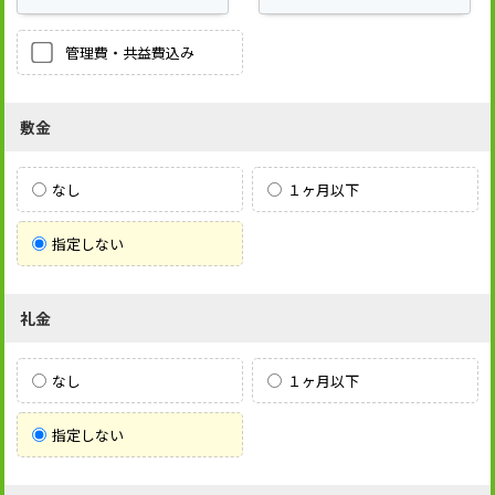
管理費・共益費込み
敷金
なし
１ヶ月以下
指定しない
礼金
なし
１ヶ月以下
指定しない