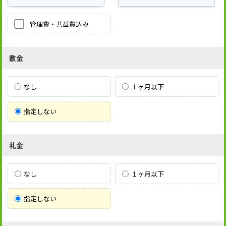
管理費・共益費込み
敷金
なし
１ヶ月以下
指定しない
礼金
なし
１ヶ月以下
指定しない