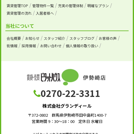
賃貸管理TOP
管理物件一覧
充実の管理体制
明確なプラン
賃貸管理の流れ
入居者様へ
当社について
会社概要
お知らせ
スタッフ紹介
スタッフブログ
お客様の声
街情報
採用情報
お問い合わせ
個人情報の取り扱い
0270-22-3311
株式会社グランディール
〒372-0802 群馬県伊勢崎市田中島町1400-7
営業時間 9：30～18：00 定休日 水曜日
※ピタットハウスの加盟店は独立自営であり、