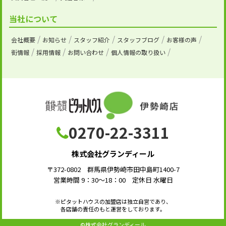
当社について
会社概要
お知らせ
スタッフ紹介
スタッフブログ
お客様の声
街情報
採用情報
お問い合わせ
個人情報の取り扱い
0270-22-3311
株式会社グランディール
〒372-0802 群馬県伊勢崎市田中島町1400-7
営業時間 9：30～18：00 定休日 水曜日
※ピタットハウスの加盟店は独立自営であり、
各店舗の責任のもと運営をしております。
©株式会社グランディール