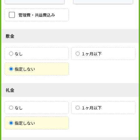
管理費・共益費込み
敷金
なし
１ヶ月以下
指定しない
礼金
なし
１ヶ月以下
指定しない