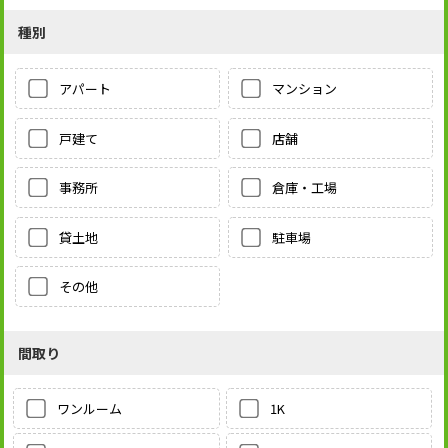
種別
アパート
マンション
戸建て
店舗
事務所
倉庫・工場
貸土地
駐車場
その他
間取り
1K
ワンルーム