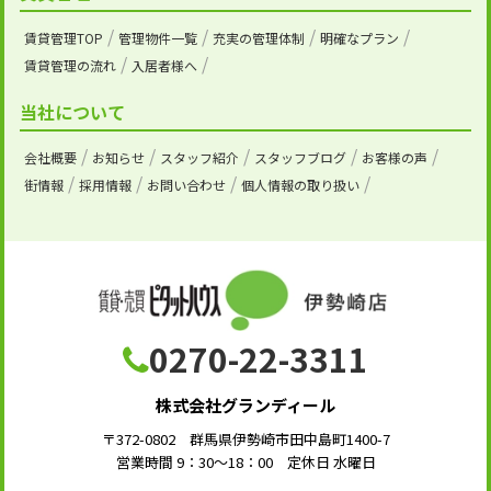
賃貸管理TOP
管理物件一覧
充実の管理体制
明確なプラン
賃貸管理の流れ
入居者様へ
当社について
会社概要
お知らせ
スタッフ紹介
スタッフブログ
お客様の声
街情報
採用情報
お問い合わせ
個人情報の取り扱い
0270-22-3311
株式会社グランディール
〒372-0802 群馬県伊勢崎市田中島町1400-7
営業時間 9：30～18：00 定休日 水曜日