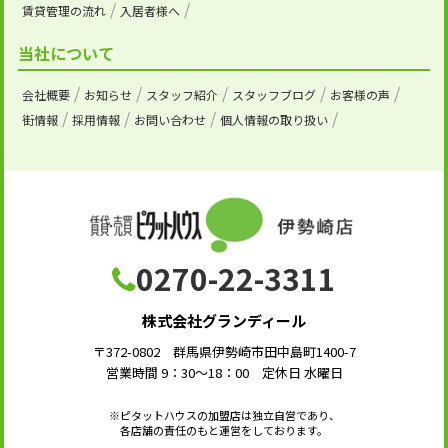
賃貸管理の流れ
入居者様へ
当社について
会社概要
お知らせ
スタッフ紹介
スタッフブログ
お客様の声
街情報
採用情報
お問い合わせ
個人情報の取り扱い
0270-22-3311
株式会社グランディール
〒372-0802 群馬県伊勢崎市田中島町1400-7
営業時間 9：30～18：00 定休日 水曜日
※ピタットハウスの加盟店は独立自営であり、
各店舗の責任のもと運営をしております。