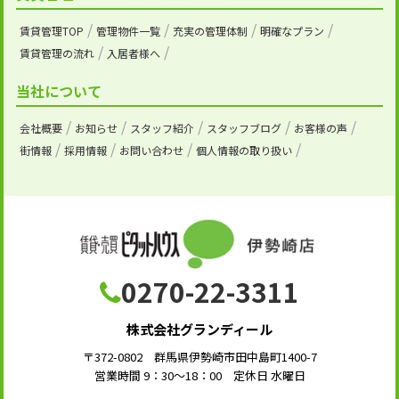
賃貸管理TOP
管理物件一覧
充実の管理体制
明確なプラン
賃貸管理の流れ
入居者様へ
当社について
会社概要
お知らせ
スタッフ紹介
スタッフブログ
お客様の声
街情報
採用情報
お問い合わせ
個人情報の取り扱い
0270-22-3311
株式会社グランディール
〒372-0802 群馬県伊勢崎市田中島町1400-7
営業時間 9：30～18：00 定休日 水曜日