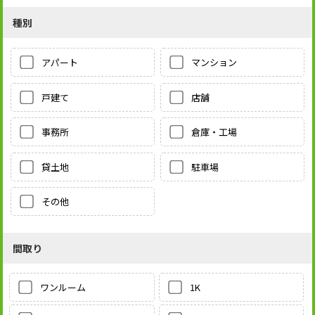
種別
アパート
マンション
戸建て
店舗
事務所
倉庫・工場
貸土地
駐車場
その他
間取り
1K
ワンルーム