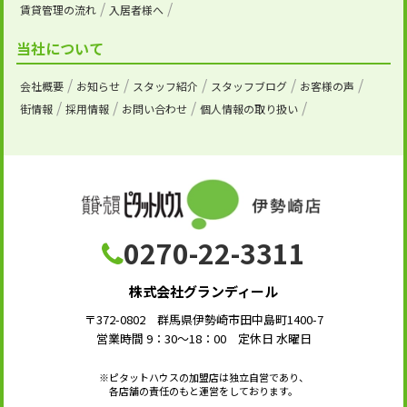
賃貸管理の流れ
入居者様へ
当社について
会社概要
お知らせ
スタッフ紹介
スタッフブログ
お客様の声
街情報
採用情報
お問い合わせ
個人情報の取り扱い
0270-22-3311
株式会社グランディール
〒372-0802 群馬県伊勢崎市田中島町1400-7
営業時間 9：30～18：00 定休日 水曜日
※ピタットハウスの加盟店は独立自営であり、
各店舗の責任のもと運営をしております。