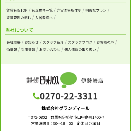
賃貸管理TOP
管理物件一覧
充実の管理体制
明確なプラン
賃貸管理の流れ
入居者様へ
当社について
会社概要
お知らせ
スタッフ紹介
スタッフブログ
お客様の声
街情報
採用情報
お問い合わせ
個人情報の取り扱い
0270-22-3311
株式会社グランディール
〒372-0802 群馬県伊勢崎市田中島町1400-7
営業時間 9：30～18：00 定休日 水曜日