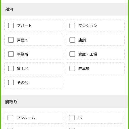
種別
アパート
マンション
戸建て
店舗
事務所
倉庫・工場
貸土地
駐車場
その他
間取り
1K
ワンルーム