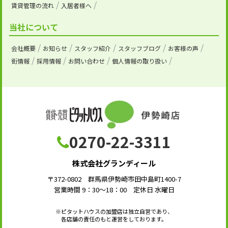
賃貸管理の流れ
入居者様へ
当社について
会社概要
お知らせ
スタッフ紹介
スタッフブログ
お客様の声
街情報
採用情報
お問い合わせ
個人情報の取り扱い
0270-22-3311
株式会社グランディール
〒372-0802 群馬県伊勢崎市田中島町1400-7
営業時間 9：30～18：00 定休日 水曜日
※ピタットハウスの加盟店は独立自営であり、
各店舗の責任のもと運営をしております。