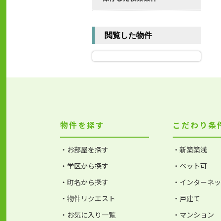
閲覧した物件
物件を探す
こだわり条
・お部屋を探す
・新築築浅
・学区から探す
・ペット可
・町名から探す
・インターネ
・物件リクエスト
・戸建て
・お気に入り一覧
・マンション