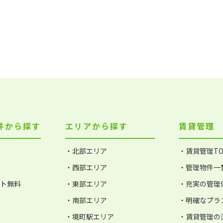
件から探す
エリアから探す
賃貸管理
・北部エリア
・賃貸管理TO
・西部エリア
・管理物件一
ット無料
・東部エリア
・充実の管理
・南部エリア
・明確なプラ
・境町駅エリア
・賃貸管理の