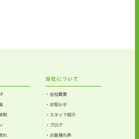
当社について
P
・会社概要
覧
・お知らせ
体制
・スタッフ紹介
ン
・ブログ
流れ
・お客様の声