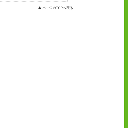
▲ ページのTOPへ戻る