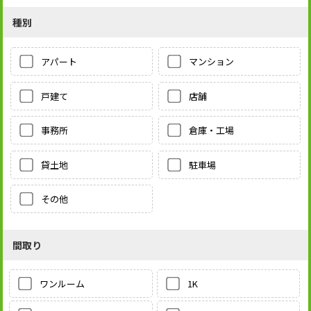
種別
アパート
マンション
戸建て
店舗
事務所
倉庫・工場
貸土地
駐車場
その他
間取り
1K
ワンルーム