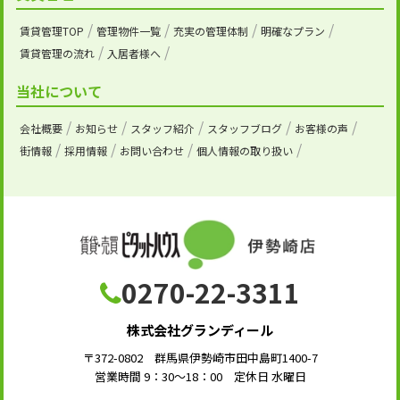
賃貸管理TOP
管理物件一覧
充実の管理体制
明確なプラン
賃貸管理の流れ
入居者様へ
当社について
会社概要
お知らせ
スタッフ紹介
スタッフブログ
お客様の声
街情報
採用情報
お問い合わせ
個人情報の取り扱い
0270-22-3311
株式会社グランディール
〒372-0802 群馬県伊勢崎市田中島町1400-7
営業時間 9：30～18：00 定休日 水曜日