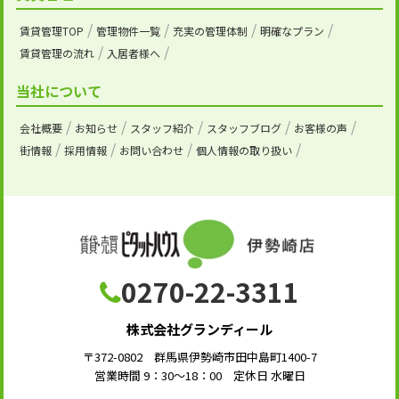
賃貸管理TOP
管理物件一覧
充実の管理体制
明確なプラン
賃貸管理の流れ
入居者様へ
当社について
会社概要
お知らせ
スタッフ紹介
スタッフブログ
お客様の声
街情報
採用情報
お問い合わせ
個人情報の取り扱い
0270-22-3311
株式会社グランディール
〒372-0802 群馬県伊勢崎市田中島町1400-7
営業時間 9：30～18：00 定休日 水曜日