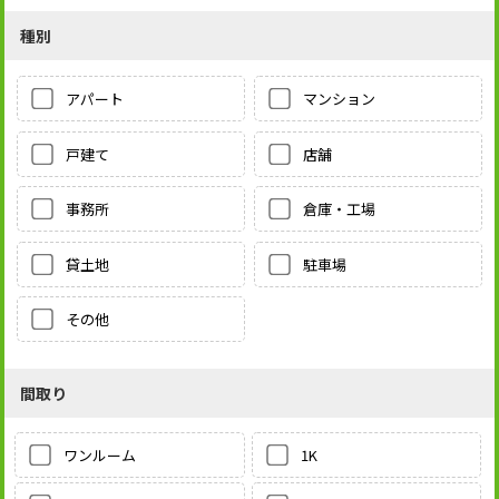
種別
アパート
マンション
戸建て
店舗
事務所
倉庫・工場
貸土地
駐車場
その他
間取り
1K
ワンルーム