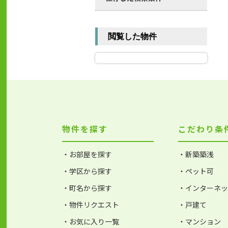
閲覧した物件
物件を探す
こだわり条
・お部屋を探す
・新築築浅
・学区から探す
・ペット可
・町名から探す
・インターネ
・物件リクエスト
・戸建て
・お気に入り一覧
・マンション