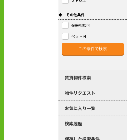
２Ｆ以上
◆ その他条件
楽器相談可
ペット可
賃貸物件検索
物件リクエスト
お気に入り一覧
検索履歴
保存した検索条件