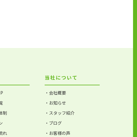
当社について
P
・会社概要
覧
・お知らせ
体制
・スタッフ紹介
ン
・ブログ
流れ
・お客様の声