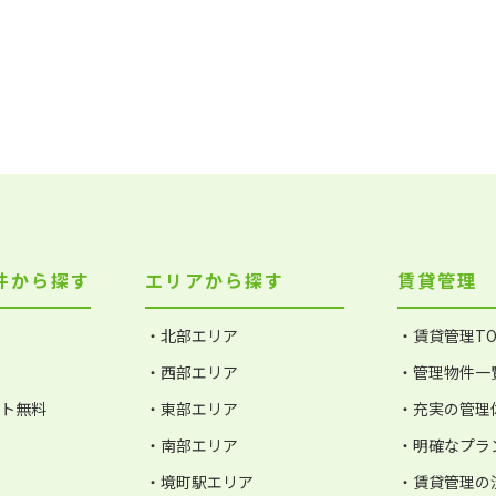
件から探す
エリアから探す
賃貸管理
・北部エリア
・賃貸管理TO
・西部エリア
・管理物件一
ット無料
・東部エリア
・充実の管理
・南部エリア
・明確なプラ
・境町駅エリア
・賃貸管理の