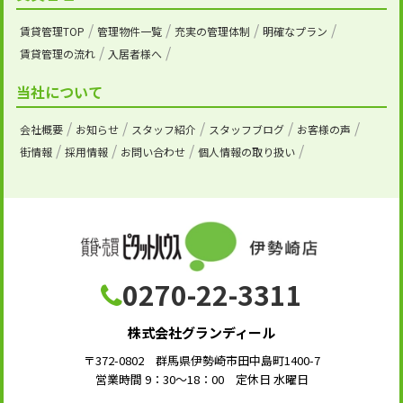
賃貸管理TOP
管理物件一覧
充実の管理体制
明確なプラン
賃貸管理の流れ
入居者様へ
当社について
会社概要
お知らせ
スタッフ紹介
スタッフブログ
お客様の声
街情報
採用情報
お問い合わせ
個人情報の取り扱い
0270-22-3311
株式会社グランディール
〒372-0802 群馬県伊勢崎市田中島町1400-7
営業時間 9：30～18：00 定休日 水曜日