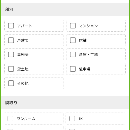
種別
アパート
マンション
戸建て
店舗
事務所
倉庫・工場
貸土地
駐車場
その他
間取り
1K
ワンルーム