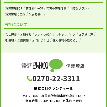
賃貸管理TOP
管理物件一覧
充実の管理体制
明確なプラン
賃貸管理の流れ
入居者様へ
当社について
会社概要
お知らせ
スタッフ紹介
スタッフブログ
お客様の声
街情報
採用情報
お問い合わせ
個人情報の取り扱い
0270-22-3311
株式会社グランディール
〒372-0802 群馬県伊勢崎市田中島町1400-7
営業時間 9：30～18：00 定休日 水曜日