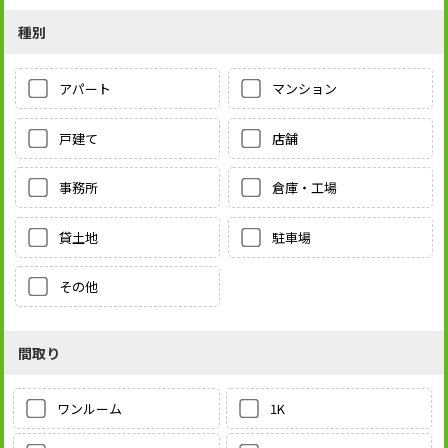
種別
アパート
マンション
戸建て
店舗
事務所
倉庫・工場
貸土地
駐車場
その他
間取り
1K
ワンルーム