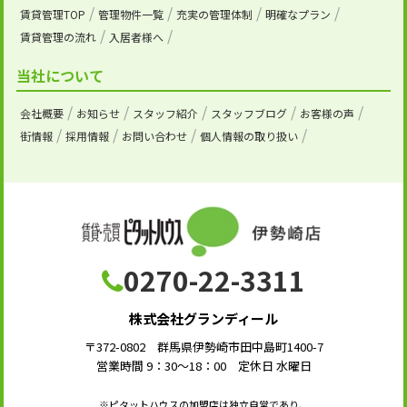
賃貸管理TOP
管理物件一覧
充実の管理体制
明確なプラン
賃貸管理の流れ
入居者様へ
当社について
会社概要
お知らせ
スタッフ紹介
スタッフブログ
お客様の声
街情報
採用情報
お問い合わせ
個人情報の取り扱い
0270-22-3311
株式会社グランディール
〒372-0802 群馬県伊勢崎市田中島町1400-7
営業時間 9：30～18：00 定休日 水曜日
※ピタットハウスの加盟店は独立自営であり、