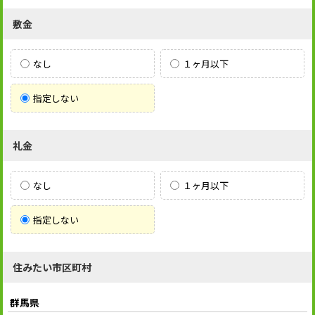
敷金
なし
１ヶ月以下
指定しない
礼金
なし
１ヶ月以下
指定しない
住みたい市区町村
群馬県