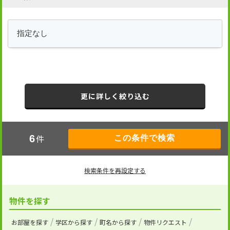
更に詳しく絞り込む
件
6
検索条件を再設定する
物件を探す
お部屋を探す
学区から探す
町名から探す
物件リクエスト