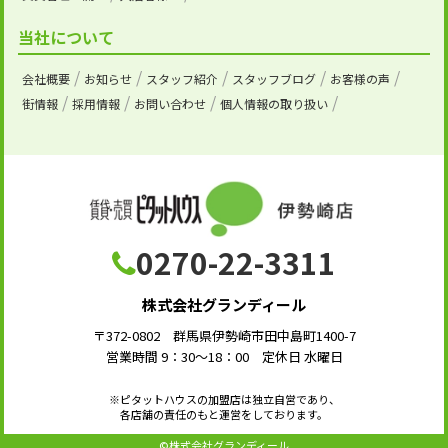
当社について
会社概要
お知らせ
スタッフ紹介
スタッフブログ
お客様の声
街情報
採用情報
お問い合わせ
個人情報の取り扱い
0270-22-3311
株式会社グランディール
〒372-0802 群馬県伊勢崎市田中島町1400-7
営業時間 9：30～18：00 定休日 水曜日
※ピタットハウスの加盟店は独立自営であり、
各店舗の責任のもと運営をしております。
©株式会社グランディール