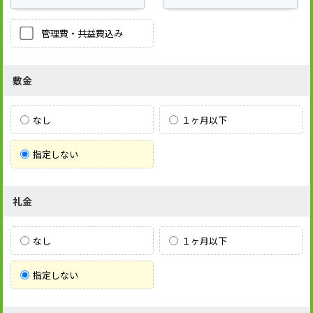
管理費・共益費込み
敷金
なし
１ヶ月以下
指定しない
礼金
なし
１ヶ月以下
指定しない