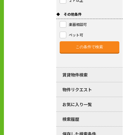
２Ｆ以上
◆ その他条件
楽器相談可
ペット可
賃貸物件検索
物件リクエスト
お気に入り一覧
検索履歴
保存した検索条件