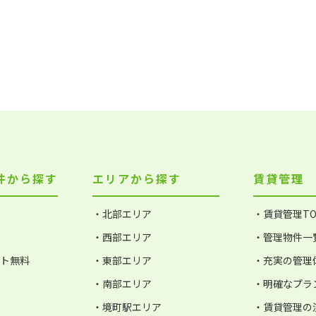
件から探す
エリアから探す
賃貸管理
・北部エリア
・賃貸管理TO
・西部エリア
・管理物件一
ット無料
・東部エリア
・充実の管理
・南部エリア
・明確なプラ
・境町駅エリア
・賃貸管理の