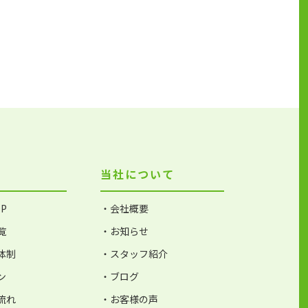
当社について
P
・会社概要
覧
・お知らせ
体制
・スタッフ紹介
ン
・ブログ
流れ
・お客様の声