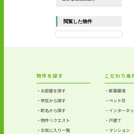
閲覧した物件
物件を探す
こだわり条
・お部屋を探す
・新築築浅
・学区から探す
・ペット可
・町名から探す
・インターネ
・物件リクエスト
・戸建て
・お気に入り一覧
・マンション