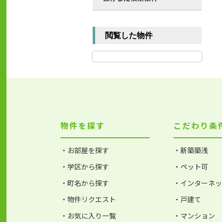
閲覧した物件
物件を探す
こだわり条
・お部屋を探す
・新築築浅
・学区から探す
・ペット可
・町名から探す
・インターネ
・物件リクエスト
・戸建て
・お気に入り一覧
・マンション