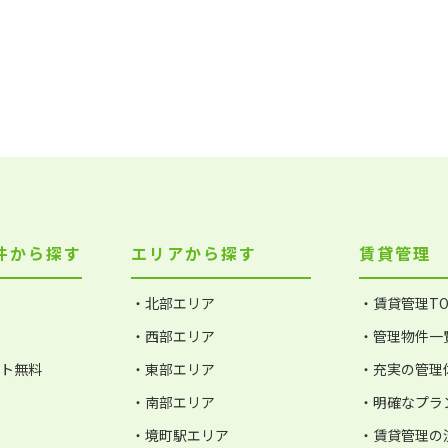
件から探す
エリアから探す
賃貸管理
・北部エリア
・賃貸管理TO
・西部エリア
・管理物件一
ット無料
・東部エリア
・充実の管理
・南部エリア
・明確なプラ
・境町駅エリア
・賃貸管理の