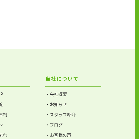
当社について
P
・会社概要
覧
・お知らせ
体制
・スタッフ紹介
ン
・ブログ
流れ
・お客様の声