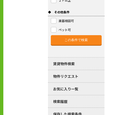
２Ｆ以上
◆ その他条件
楽器相談可
ペット可
賃貸物件検索
物件リクエスト
お気に入り一覧
検索履歴
保存した検索条件