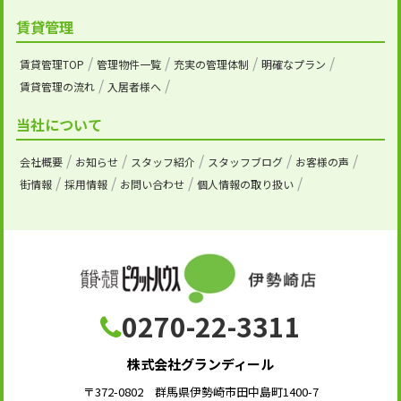
賃貸管理
賃貸管理TOP
管理物件一覧
充実の管理体制
明確なプラン
賃貸管理の流れ
入居者様へ
当社について
会社概要
お知らせ
スタッフ紹介
スタッフブログ
お客様の声
街情報
採用情報
お問い合わせ
個人情報の取り扱い
0270-22-3311
株式会社グランディール
〒372-0802 群馬県伊勢崎市田中島町1400-7