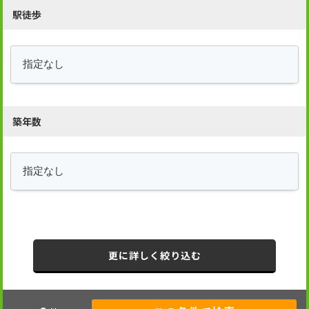
駅徒歩
築年数
更に詳しく絞り込む