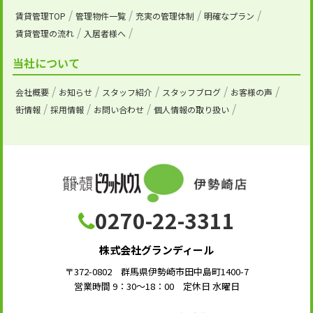
賃貸管理TOP
管理物件一覧
充実の管理体制
明確なプラン
賃貸管理の流れ
入居者様へ
当社について
会社概要
お知らせ
スタッフ紹介
スタッフブログ
お客様の声
街情報
採用情報
お問い合わせ
個人情報の取り扱い
0270-22-3311
株式会社グランディール
〒372-0802 群馬県伊勢崎市田中島町1400-7
営業時間 9：30～18：00 定休日 水曜日