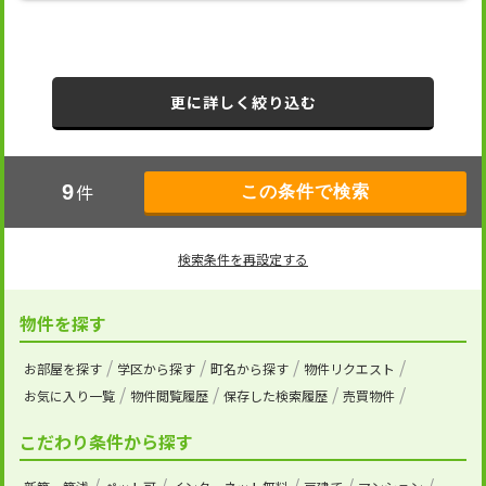
更に詳しく絞り込む
件
9
検索条件を再設定する
物件を探す
お部屋を探す
学区から探す
町名から探す
物件リクエスト
お気に入り一覧
物件閲覧履歴
保存した検索履歴
売買物件
こだわり条件から探す