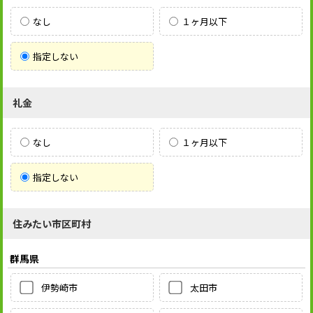
なし
１ヶ月以下
指定しない
礼金
なし
１ヶ月以下
指定しない
住みたい市区町村
群馬県
伊勢崎市
太田市