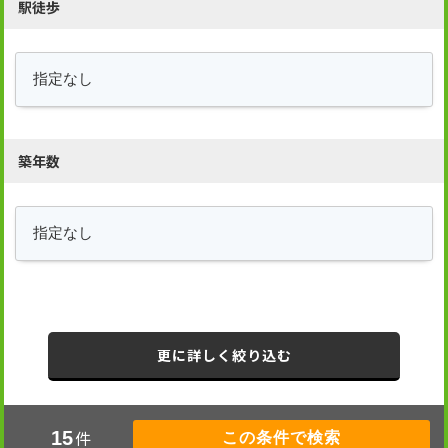
駅徒歩
築年数
更に詳しく絞り込む
件
15