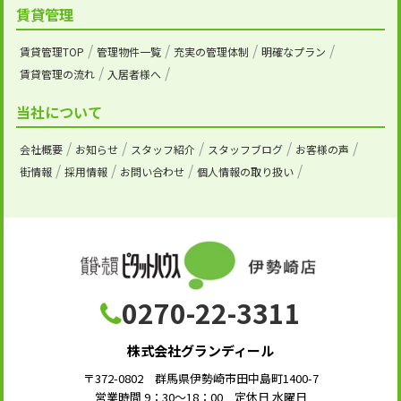
賃貸管理
賃貸管理TOP
管理物件一覧
充実の管理体制
明確なプラン
賃貸管理の流れ
入居者様へ
当社について
会社概要
お知らせ
スタッフ紹介
スタッフブログ
お客様の声
街情報
採用情報
お問い合わせ
個人情報の取り扱い
0270-22-3311
株式会社グランディール
〒372-0802 群馬県伊勢崎市田中島町1400-7
営業時間 9：30～18：00 定休日 水曜日