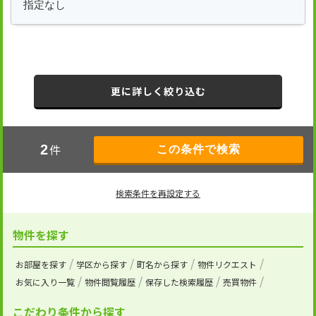
更に詳しく絞り込む
件
2
検索条件を再設定する
物件を探す
お部屋を探す
学区から探す
町名から探す
物件リクエスト
お気に入り一覧
物件閲覧履歴
保存した検索履歴
売買物件
こだわり条件から探す